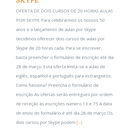
SKYPE
OFERTA DE DOIS CURSOS DE 20 HORAS AULAS
POR SKYPE Para celebrarmos os nossos 50
anos e o lançamento de aulas por Skype
decidimos oferecer dois cursos de aulas por
Skype de 20 horas cada. Para se inscrever,
basta preencher o formulário de inscrição até dia
28 de março. Esta oferta limita-se a aulas de
inglês, espanhol e português para estrangeiros.
Como funciona? Preencha o formulário de
inscrição As ofertas serão entregues por ordem
de receção às inscrições número 13 e 75 A data
de envio do formulário é até dia 28 de março Os
dois cursos por Skype podem
[...]