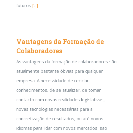
futuros
[...]
Vantagens da Formação de
Colaboradores
As vantagens da formação de colaboradores são
atualmente bastante óbvias para qualquer
empresa. A necessidade de reciclar
conhecimentos, de se atualizar, de tomar
contacto com novas realidades legislativas,
novas tecnologias necessárias para a
concretização de resultados, ou até novos
idiomas para lidar com novos mercados, são