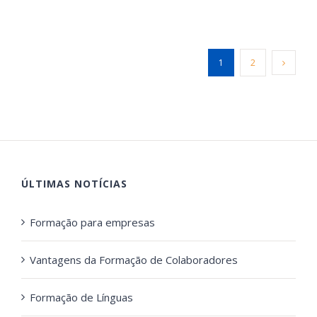
1
2
ÚLTIMAS NOTÍCIAS
Formação para empresas
Vantagens da Formação de Colaboradores
Formação de Línguas