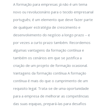
A formação para empresas já não é um tema
novo ou revolucionário para o tecido empresarial
português; é um elemento que deve fazer parte
de qualquer estratégia de crescimento e
desenvolvimento do negócio a longo prazo – e
por vezes a curto prazo também. Recordemos
algumas vantagens da formação contínua e
também os cenários em que se justifica a
criação de um projeto de formação ocasional.
Vantagens da formação contínua A formação
contínua é mais do que o cumprimento de um
requisito legal. Trata-se de uma oportunidade
para a empresa de melhorar as competências
das suas equipas, prepará-las para desafios