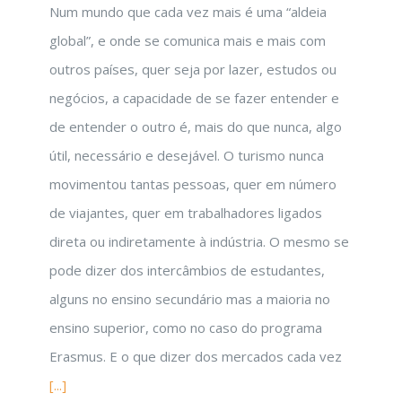
Num mundo que cada vez mais é uma “aldeia
global”, e onde se comunica mais e mais com
outros países, quer seja por lazer, estudos ou
negócios, a capacidade de se fazer entender e
de entender o outro é, mais do que nunca, algo
útil, necessário e desejável. O turismo nunca
movimentou tantas pessoas, quer em número
de viajantes, quer em trabalhadores ligados
direta ou indiretamente à indústria. O mesmo se
pode dizer dos intercâmbios de estudantes,
alguns no ensino secundário mas a maioria no
ensino superior, como no caso do programa
Erasmus. E o que dizer dos mercados cada vez
[...]