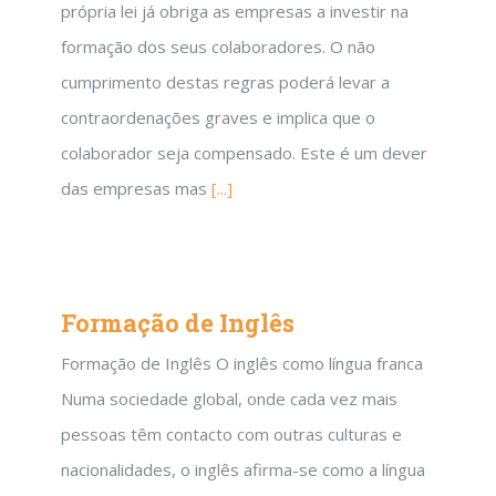
própria lei já obriga as empresas a investir na
formação dos seus colaboradores. O não
cumprimento destas regras poderá levar a
contraordenações graves e implica que o
colaborador seja compensado. Este é um dever
das empresas mas
[...]
Formação de Inglês
Formação de Inglês O inglês como língua franca
Numa sociedade global, onde cada vez mais
pessoas têm contacto com outras culturas e
nacionalidades, o inglês afirma-se como a língua