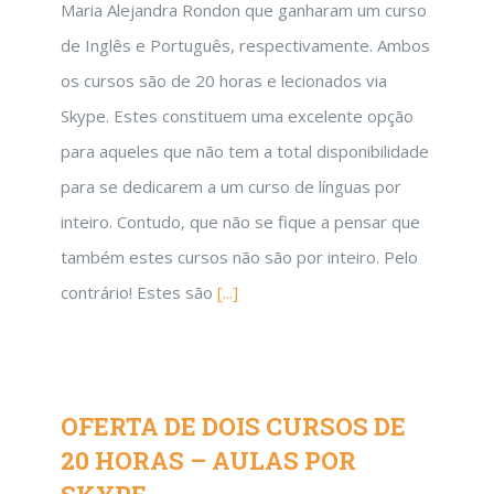
Maria Alejandra Rondon que ganharam um curso
de Inglês e Português, respectivamente. Ambos
os cursos são de 20 horas e lecionados via
Skype. Estes constituem uma excelente opção
para aqueles que não tem a total disponibilidade
para se dedicarem a um curso de línguas por
inteiro. Contudo, que não se fique a pensar que
também estes cursos não são por inteiro. Pelo
contrário! Estes são
[...]
OFERTA DE DOIS CURSOS DE
20 HORAS – AULAS POR