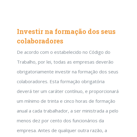
Investir na formação dos seus
colaboradores
De acordo com o estabelecido no Código do
Trabalho, por lei, todas as empresas deverão
obrigatoriamente investir na formação dos seus
colaboradores. Esta formação obrigatória
deverá ter um caráter contínuo, e proporcionará
um mínimo de trinta e cinco horas de formação
anual a cada trabalhador, a ser ministrada a pelo
menos dez por cento dos funcionários da
empresa. Antes de qualquer outra razão, a