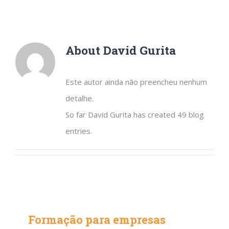
About
David Gurita
Este autor ainda não preencheu nenhum
detalhe.
So far David Gurita has created 49 blog
entries.
Formação para empresas