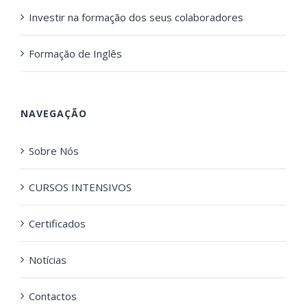
Investir na formação dos seus colaboradores
Formação de Inglês
NAVEGAÇÃO
Sobre Nós
CURSOS INTENSIVOS
Certificados
Notícias
Contactos