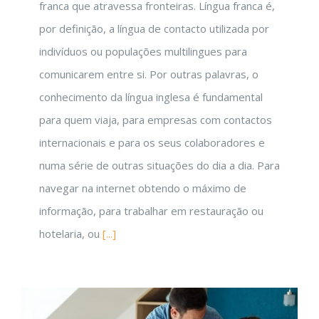
franca que atravessa fronteiras. Língua franca é,
por definição, a língua de contacto utilizada por
indivíduos ou populações multilingues para
comunicarem entre si. Por outras palavras, o
conhecimento da língua inglesa é fundamental
para quem viaja, para empresas com contactos
internacionais e para os seus colaboradores e
numa série de outras situações do dia a dia. Para
navegar na internet obtendo o máximo de
informação, para trabalhar em restauração ou
hotelaria, ou
[...]