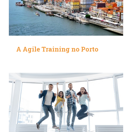
A Agile Training no Porto