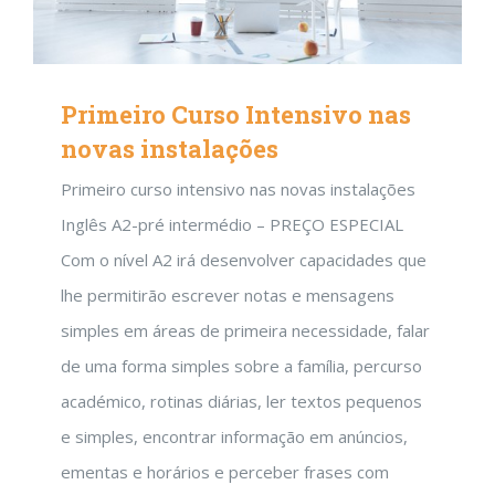
Primeiro Curso Intensivo nas
novas instalações
Primeiro curso intensivo nas novas instalações
Inglês A2-pré intermédio – PREÇO ESPECIAL
Com o nível A2 irá desenvolver capacidades que
lhe permitirão escrever notas e mensagens
simples em áreas de primeira necessidade, falar
de uma forma simples sobre a família, percurso
académico, rotinas diárias, ler textos pequenos
e simples, encontrar informação em anúncios,
ementas e horários e perceber frases com