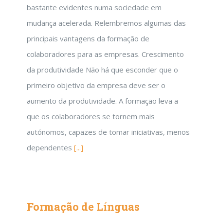
bastante evidentes numa sociedade em
mudança acelerada. Relembremos algumas das
principais vantagens da formação de
colaboradores para as empresas. Crescimento
da produtividade Não há que esconder que o
primeiro objetivo da empresa deve ser o
aumento da produtividade. A formação leva a
que os colaboradores se tornem mais
autónomos, capazes de tomar iniciativas, menos
dependentes
[...]
Formação de Línguas