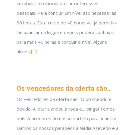
vocabulário relacionado com interesses
pessoais. Para concluir um nível são necessárias
80 horas. Este curso de 40 horas vai já permitir-
lhe avançar na língua e depois poderá continuar
para mais 40 horas e concluir o nível. Alguns
alunos
[...]
Os vencedores da oferta são..
Os vencedores da oferta são.. O prometido é
devido! A lotaria andou à roda e… bingo! Temos
dois vencedores do nosso sorteio para anunciar.
Damos os nossos parabéns à Nádia Azevedo e à