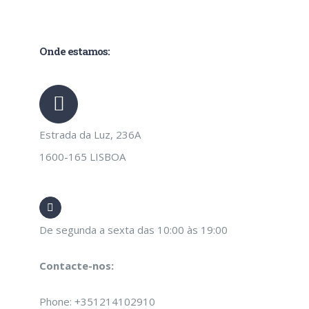
Onde estamos:
Estrada da Luz, 236A
1600-165 LISBOA
De segunda a sexta das 10:00 às 19:00
Contacte-nos:
Phone: +351214102910