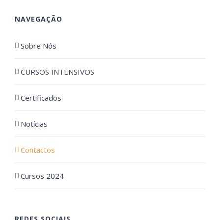
NAVEGAÇÃO
Sobre Nós
CURSOS INTENSIVOS
Certificados
Notícias
Contactos
Cursos 2024
REDES SOCIAIS