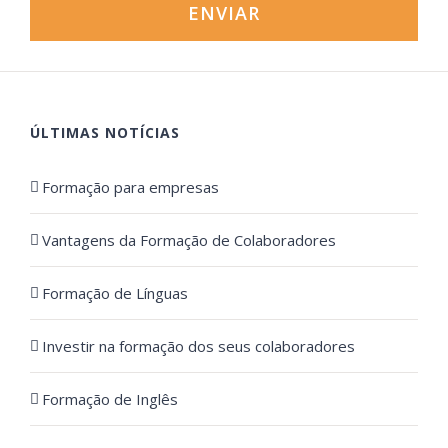
ÚLTIMAS NOTÍCIAS
Formação para empresas
Vantagens da Formação de Colaboradores
Formação de Línguas
Investir na formação dos seus colaboradores
Formação de Inglês