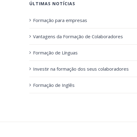
ÚLTIMAS NOTÍCIAS
Formação para empresas
Vantagens da Formação de Colaboradores
Formação de Línguas
Investir na formação dos seus colaboradores
Formação de Inglês