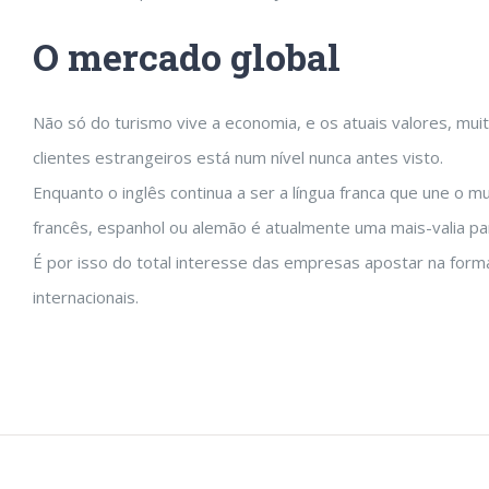
O mercado global
Não só do turismo vive a economia, e os atuais valores, mui
clientes estrangeiros está num nível nunca antes visto.
Enquanto o inglês continua a ser a língua franca que une o 
francês, espanhol ou alemão é atualmente uma mais-valia pa
É por isso do total interesse das empresas apostar na for
internacionais.