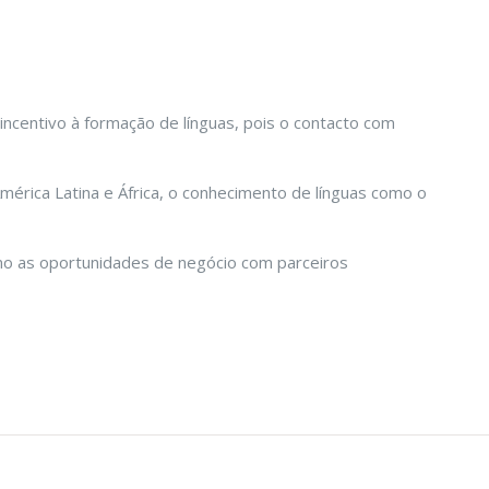
incentivo à formação de línguas, pois o contacto com
mérica Latina e África, o conhecimento de línguas como o
imo as oportunidades de negócio com parceiros