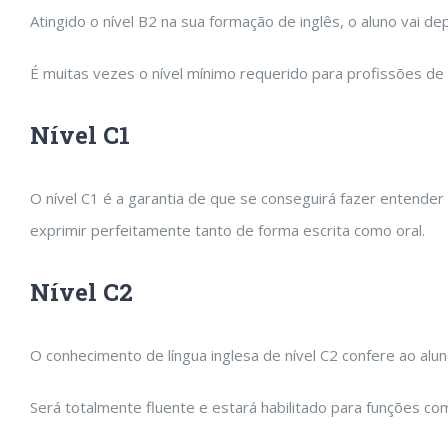
Atingido o nível B2 na sua formação de inglês, o aluno vai 
É muitas vezes o nível mínimo requerido para profissões de 
Nível C1
O nível C1 é a garantia de que se conseguirá fazer entender
exprimir perfeitamente tanto de forma escrita como oral.
Nível C2
O conhecimento de língua inglesa de nível C2 confere ao al
Será totalmente fluente e estará habilitado para funções com