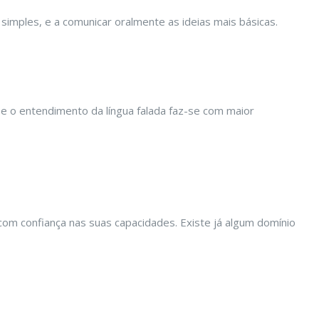
 simples, e a comunicar oralmente as ideias mais básicas.
 e o entendimento da língua falada faz-se com maior
com confiança nas suas capacidades. Existe já algum domínio