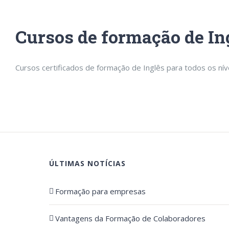
Cursos de formação de Ing
Cursos certificados de formação de Inglês para todos os nív
ÚLTIMAS NOTÍCIAS
Formação para empresas
Vantagens da Formação de Colaboradores