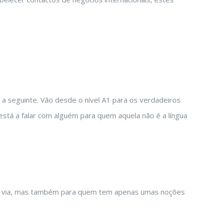
 a seguinte. Vão desde o nível A1 para os verdadeiros
 está a falar com alguém para quem aquela não é a língua
tra via, mas também para quem tem apenas umas noções