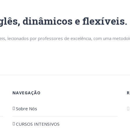
lês, dinâmicos e flexíveis.
eis, lecionados por professores de excelência, com uma metodolog
NAVEGAÇÃO
R
Sobre Nós
CURSOS INTENSIVOS