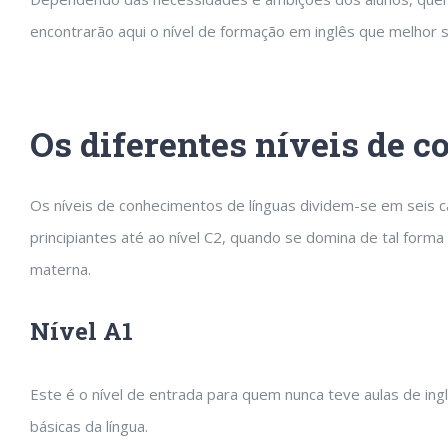
encontrarão aqui o nível de formação em inglês que melhor 
Os diferentes níveis de 
Os níveis de conhecimentos de línguas dividem-se em seis c
principiantes até ao nível C2, quando se domina de tal forma
materna.
Nível A1
Este é o nível de entrada para quem nunca teve aulas de i
básicas da língua.