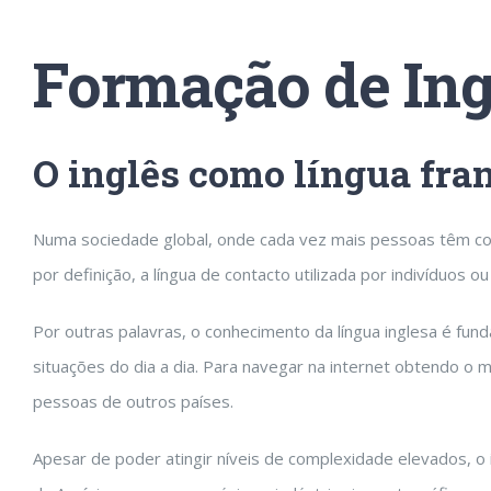
Formação de Ing
O inglês como língua fra
Numa sociedade global, onde cada vez mais pessoas têm conta
por definição, a língua de contacto utilizada por indivíduos 
Por outras palavras, o conhecimento da língua inglesa é fu
situações do dia a dia. Para navegar na internet obtendo o
pessoas de outros países.
Apesar de poder atingir níveis de complexidade elevados, o