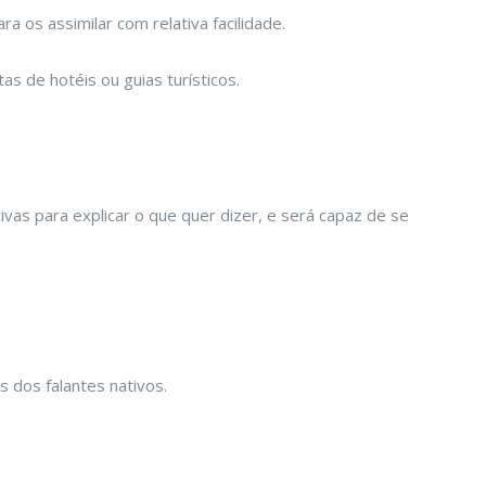
 os assimilar com relativa facilidade.
s de hotéis ou guias turísticos.
vas para explicar o que quer dizer, e será capaz de se
 dos falantes nativos.