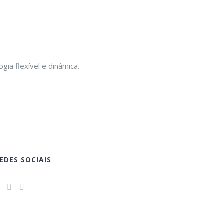
ia flexível e dinâmica.
EDES SOCIAIS