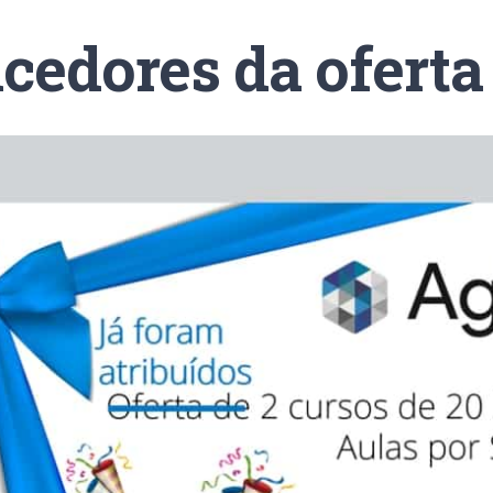
cedores da oferta 