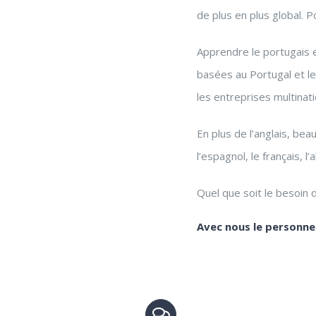
de plus en plus global. 
Apprendre le portugais 
basées au Portugal et le
les entreprises multinat
En plus de l’anglais, b
l’espagnol, le français, l’
Quel que soit le besoin 
Avec nous le personnel