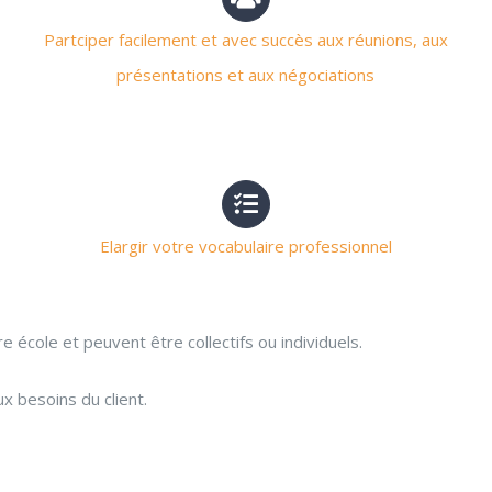
Partciper facilement et avec succès aux réunions, aux
présentations et aux négociations
Elargir votre vocabulaire professionnel
re école et peuvent être collectifs ou individuels.
x besoins du client.