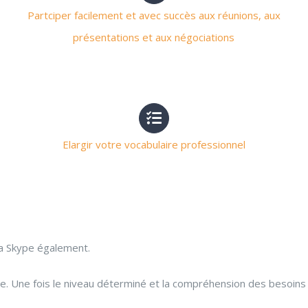
Partciper facilement et avec succès aux réunions, aux
présentations et aux négociations
Elargir votre vocabulaire professionnel
ia Skype également.
 Une fois le niveau déterminé et la compréhension des besoins de