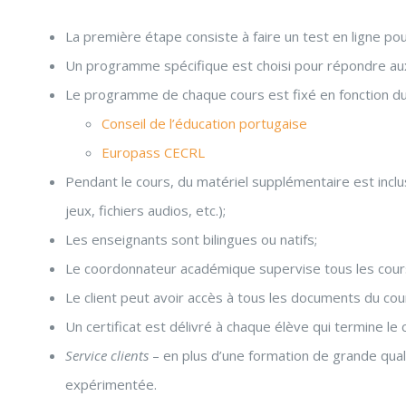
La première étape consiste à faire un test en ligne pou
Un programme spécifique est choisi pour répondre aux 
Le programme de chaque cours est fixé en fonction 
Conseil de l’éducation portugaise
Europass CECRL
Pendant le cours, du matériel supplémentaire est inclus
jeux, fichiers audios, etc.);
Les enseignants sont bilingues ou natifs;
Le coordonnateur académique supervise tous les cour
Le client peut avoir accès à tous les documents du cours
Un certificat est délivré à chaque élève qui termine le
Service clients
– en plus d’une formation de grande qual
expérimentée.