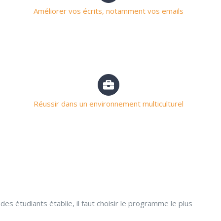
Améliorer vos écrits, notamment vos emails
Réussir dans un environnement multiculturel
s étudiants établie, il faut choisir le programme le plus