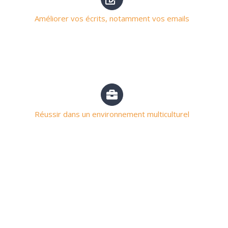
Améliorer vos écrits, notamment vos emails
Réussir dans un environnement multiculturel