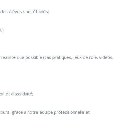
s des élèves sont étudiés;
L)
réaliste que possible (cas pratiques, jeux de rôle, vidéos,
on et d’assiduité;
ours, grâce à notre équipe professionnelle et