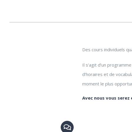
Des cours individuels qu
Il s’agit d’un programme
d’horaires et de vocabul
moment le plus opportu
Avec nous vous serez 