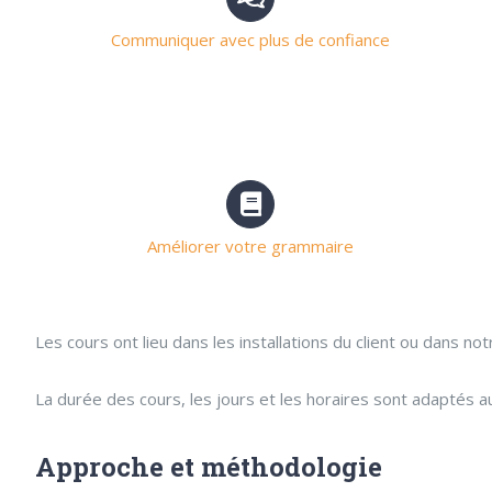
Communiquer avec plus de confiance
Améliorer votre grammaire
Les cours ont lieu dans les installations du client ou dans not
La durée des cours, les jours et les horaires sont adaptés au
Approche et méthodologie