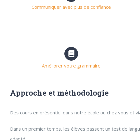
Communiquer avec plus de confiance
Améliorer votre grammaire
Approche et méthodologie
Des cours en présentiel dans notre école ou chez vous et v
Dans un premier temps, les élèves passent un test de langue.
adapté.