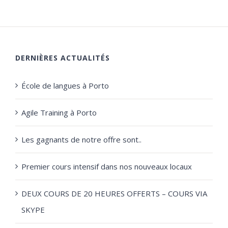
DERNIÈRES ACTUALITÉS
École de langues à Porto
Agile Training à Porto
Les gagnants de notre offre sont..
Premier cours intensif dans nos nouveaux locaux
DEUX COURS DE 20 HEURES OFFERTS – COURS VIA
SKYPE