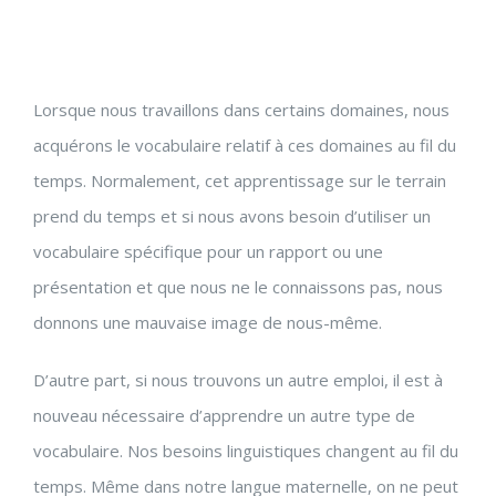
Lorsque nous travaillons dans certains domaines, nous
acquérons le vocabulaire relatif à ces domaines au fil du
temps. Normalement, cet apprentissage sur le terrain
prend du temps et si nous avons besoin d’utiliser un
vocabulaire spécifique pour un rapport ou une
présentation et que nous ne le connaissons pas, nous
donnons une mauvaise image de nous-même.
D’autre part, si nous trouvons un autre emploi, il est à
nouveau nécessaire d’apprendre un autre type de
vocabulaire. Nos besoins linguistiques changent au fil du
temps. Même dans notre langue maternelle, on ne peut