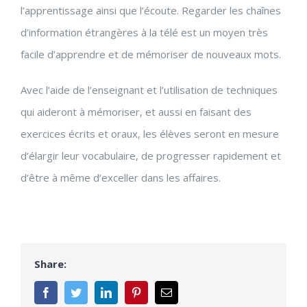
l’apprentissage ainsi que l’écoute. Regarder les chaînes
d’information étrangères à la télé est un moyen très
facile d’apprendre et de mémoriser de nouveaux mots.
Avec l’aide de l’enseignant et l’utilisation de techniques
qui aideront à mémoriser, et aussi en faisant des
exercices écrits et oraux, les élèves seront en mesure
d’élargir leur vocabulaire, de progresser rapidement et
d’être à même d’exceller dans les affaires.
Share:
Facebook
Twitter
LinkedIn
Pinterest
Email