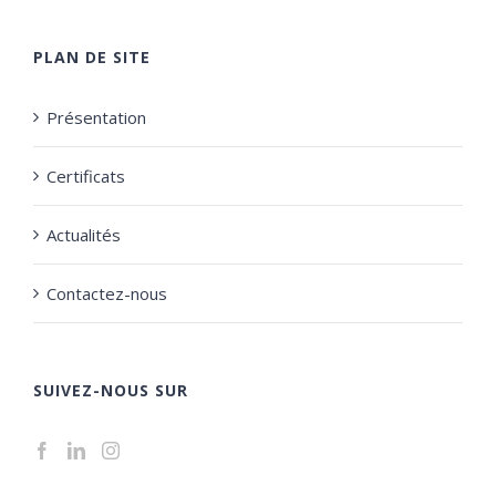
PLAN DE SITE
Présentation
Certificats
Actualités
Contactez-nous
SUIVEZ-NOUS SUR