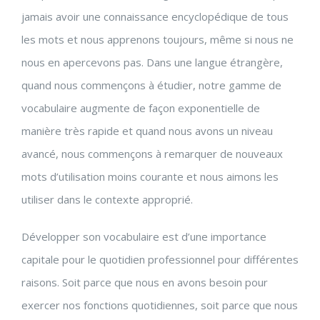
jamais avoir une connaissance encyclopédique de tous
les mots et nous apprenons toujours, même si nous ne
nous en apercevons pas. Dans une langue étrangère,
quand nous commençons à étudier, notre gamme de
vocabulaire augmente de façon exponentielle de
manière très rapide et quand nous avons un niveau
avancé, nous commençons à remarquer de nouveaux
mots d’utilisation moins courante et nous aimons les
utiliser dans le contexte approprié.
Développer son vocabulaire est d’une importance
capitale pour le quotidien professionnel pour différentes
raisons. Soit parce que nous en avons besoin pour
exercer nos fonctions quotidiennes, soit parce que nous