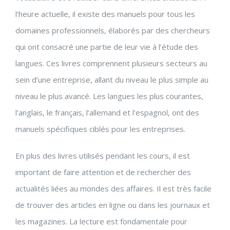
l’heure actuelle, il existe des manuels pour tous les
domaines professionnels, élaborés par des chercheurs
qui ont consacré une partie de leur vie à l’étude des
langues. Ces livres comprennent plusieurs secteurs au
sein d’une entreprise, allant du niveau le plus simple au
niveau le plus avancé. Les langues les plus courantes,
l’anglais, le français, l’allemand et l’espagnol, ont des
manuels spécifiques ciblés pour les entreprises.
En plus des livres utilisés pendant les cours, il est
important de faire attention et de rechercher des
actualités liées au mondes des affaires. Il est très facile
de trouver des articles en ligne ou dans les journaux et
les magazines. La lecture est fondamentale pour