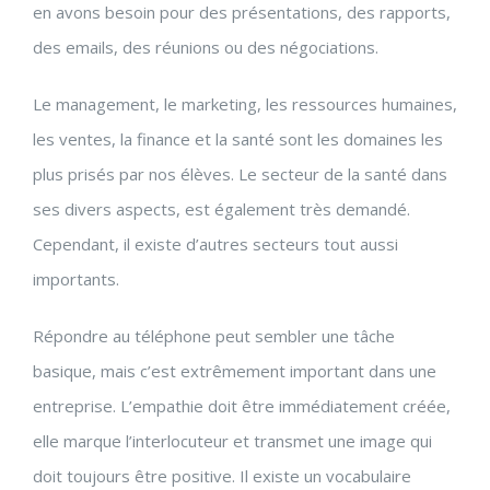
en avons besoin pour des présentations, des rapports,
des emails, des réunions ou des négociations.
Le management, le marketing, les ressources humaines,
les ventes, la finance et la santé sont les domaines les
plus prisés par nos élèves. Le secteur de la santé dans
ses divers aspects, est également très demandé.
Cependant, il existe d’autres secteurs tout aussi
importants.
Répondre au téléphone peut sembler une tâche
basique, mais c’est extrêmement important dans une
entreprise. L’empathie doit être immédiatement créée,
elle marque l’interlocuteur et transmet une image qui
doit toujours être positive. Il existe un vocabulaire