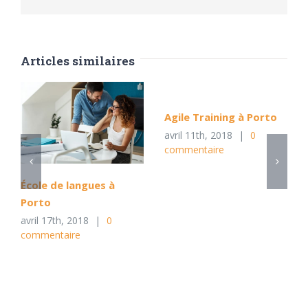
Articles similaires
Agile Training à Porto
avril 11th, 2018
|
0
commentaire
École de langues à
Porto
avril 17th, 2018
|
0
commentaire