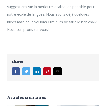
suggestions sur la meilleure localisation possible pour
notre école de langues. Nous avons déjà quelques
idées mais nous voulons être sûrs de faire le bon choix!
Nous comptons sur vous!
Share:
Facebook
Twitter
LinkedIn
Pinterest
Email
Articles similaires