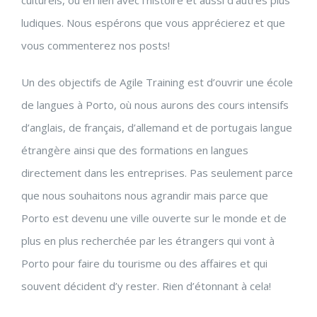
ludiques. Nous espérons que vous apprécierez et que
vous commenterez nos posts!
Un des objectifs de Agile Training est d’ouvrir une école
de langues à Porto, où nous aurons des cours intensifs
d’anglais, de français, d’allemand et de portugais langue
étrangère ainsi que des formations en langues
directement dans les entreprises. Pas seulement parce
que nous souhaitons nous agrandir mais parce que
Porto est devenu une ville ouverte sur le monde et de
plus en plus recherchée par les étrangers qui vont à
Porto pour faire du tourisme ou des affaires et qui
souvent décident d’y rester. Rien d’étonnant à cela!