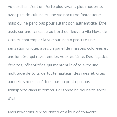
Aujourd’hui, c’est un Porto plus vivant, plus moderne,
avec plus de culture et une vie nocturne fantastique,
mais qui ne perd pas pour autant son authenticité. Être
assis sur une terrasse au bord du fleuve à Vila Nova de
Gaia et contempler la vue sur Porto procure une
sensation unique, avec un panel de maisons colorées et
une lumière qui ravissent les yeux et l’âme. Des façades
étroites, réhabilitées qui montent la côte avec une
multitude de toits de toute hauteur, des rues étroites
auquelles nous accédons par un pont qui nous
transporte dans le temps. Personne ne souhaite sortir
d’ici!
Mais revenons aux touristes et à leur découverte