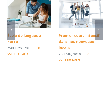
École de langues à
Premier cours intensif
Porto
dans nos nouveaux
locaux
avril 17th, 2018
|
0
commentaire
avril 5th, 2018
|
0
commentaire