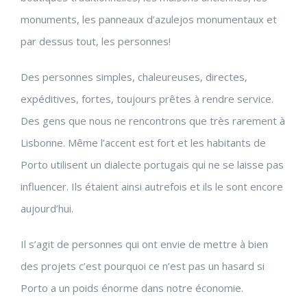
monuments, les panneaux d’azulejos monumentaux et
par dessus tout, les personnes!
Des personnes simples, chaleureuses, directes,
expéditives, fortes, toujours prêtes à rendre service.
Des gens que nous ne rencontrons que très rarement à
Lisbonne. Même l’accent est fort et les habitants de
Porto utilisent un dialecte portugais qui ne se laisse pas
influencer. Ils étaient ainsi autrefois et ils le sont encore
aujourd’hui.
Il s’agit de personnes qui ont envie de mettre à bien
des projets c’est pourquoi ce n’est pas un hasard si
Porto a un poids énorme dans notre économie.