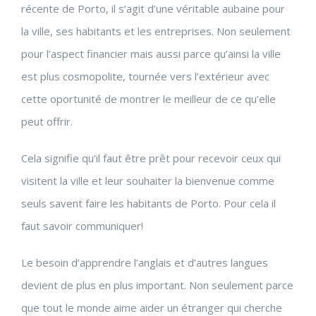
récente de Porto, il s’agit d’une véritable aubaine pour
la ville, ses habitants et les entreprises. Non seulement
pour l’aspect financier mais aussi parce qu’ainsi la ville
est plus cosmopolite, tournée vers l’extérieur avec
cette oportunité de montrer le meilleur de ce qu’elle
peut offrir.
Cela signifie qu’il faut être prêt pour recevoir ceux qui
visitent la ville et leur souhaiter la bienvenue comme
seuls savent faire les habitants de Porto. Pour cela il
faut savoir communiquer!
Le besoin d’apprendre l’anglais et d’autres langues
devient de plus en plus important. Non seulement parce
que tout le monde aime aider un étranger qui cherche