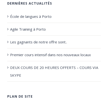
DERNIÈRES ACTUALITÉS
École de langues à Porto
Agile Training à Porto
Les gagnants de notre offre sont..
Premier cours intensif dans nos nouveaux locaux
DEUX COURS DE 20 HEURES OFFERTS – COURS VIA
SKYPE
PLAN DE SITE