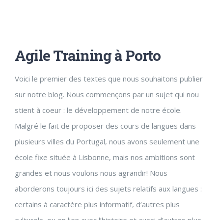
Agile Training à Porto
Voici le premier des textes que nous souhaitons publier
sur notre blog. Nous commençons par un sujet qui nou
stient à coeur : le développement de notre école.
Malgré le fait de proposer des cours de langues dans
plusieurs villes du Portugal, nous avons seulement une
école fixe située à Lisbonne, mais nos ambitions sont
grandes et nous voulons nous agrandir! Nous
aborderons toujours ici des sujets relatifs aux langues :
certains à caractère plus informatif, d’autres plus
culturels, ou en lien avec l’histoire et aussi d’autres plus