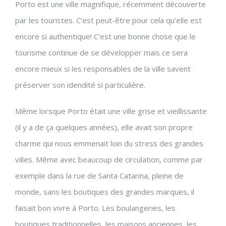
Porto est une ville magnifique, récemment découverte
par les touristes. C’est peut-être pour cela qu’elle est
encore si authentique! C’est une bonne chose que le
tourisme continue de se développer mais ce sera
encore mieux si les responsables de la ville savent
préserver son idendité si particulière.
Même lorsque Porto était une ville grise et vieillissante
(il y a de ça quelques années), elle avait son propre
charme qui nous emmenait loin du stress des grandes
villes. Même avec beaucoup de circulation, comme par
exemple dans la rue de Santa Catarina, pleine de
monde, sans les boutiques des grandes marques, il
faisait bon vivre à Porto. Les boulangeries, les
boutiques traditionnelles, les maisons anciennes, les