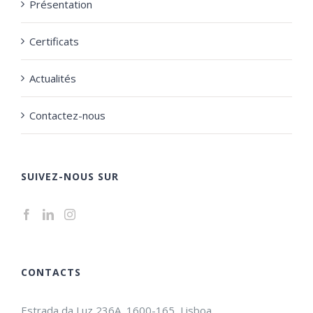
Présentation
Certificats
Actualités
Contactez-nous
SUIVEZ-NOUS SUR
CONTACTS
Estrada da Luz 236A, 1600-165, Lisboa