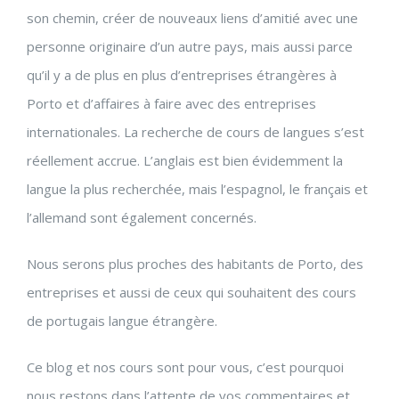
son chemin, créer de nouveaux liens d’amitié avec une
personne originaire d’un autre pays, mais aussi parce
qu’il y a de plus en plus d’entreprises étrangères à
Porto et d’affaires à faire avec des entreprises
internationales. La recherche de cours de langues s’est
réellement accrue. L’anglais est bien évidemment la
langue la plus recherchée, mais l’espagnol, le français et
l’allemand sont également concernés.
Nous serons plus proches des habitants de Porto, des
entreprises et aussi de ceux qui souhaitent des cours
de portugais langue étrangère.
Ce blog et nos cours sont pour vous, c’est pourquoi
nous restons dans l’attente de vos commentaires et